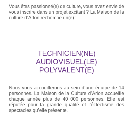
Vous êtes passionné(e) de culture, vous avez envie de
vous inscrire dans un projet excitant ? La Maison de la
culture d’Arlon recherche un(e) :
TECHNICIEN(NE)
AUDIOVISUEL(LE)
POLYVALENT(E)
Nous vous accueillerons au sein d’une équipe de 14
personnes. La Maison de la Culture d’Arlon accueille
chaque année plus de 40 000 personnes. Elle est
réputée pour la grande qualité et l’éclectisme des
spectacles qu’elle présente.