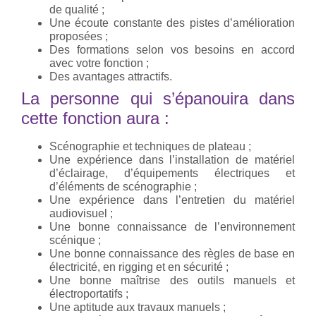
de qualité ;
Une écoute constante des pistes d’amélioration
proposées ;
Des formations selon vos besoins en accord
avec votre fonction ;
Des avantages attractifs.
La personne qui s’épanouira dans
cette fonction aura :
Scénographie et techniques de plateau ;
Une expérience dans l’installation de matériel
d’éclairage, d’équipements électriques et
d’éléments de scénographie ;
Une expérience dans l’entretien du matériel
audiovisuel ;
Une bonne connaissance de l’environnement
scénique ;
Une bonne connaissance des règles de base en
électricité, en rigging et en sécurité ;
Une bonne maîtrise des outils manuels et
électroportatifs ;
Une aptitude aux travaux manuels ;