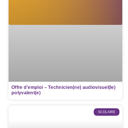
Offre d’emploi – Technicien(ne) audiovisuel(le)
polyvalent(e)
SCOLAIRE