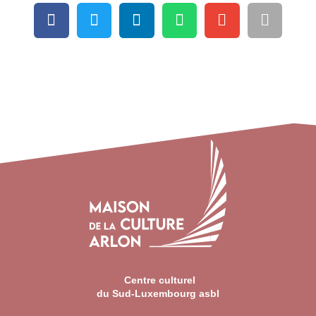
Centre culturel
du Sud-Luxembourg asbl