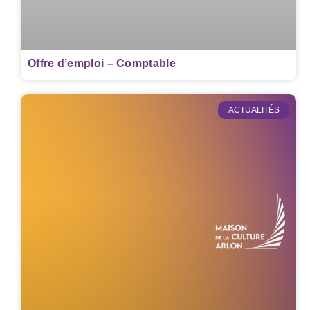
Offre d’emploi – Comptable
ACTUALITÉS