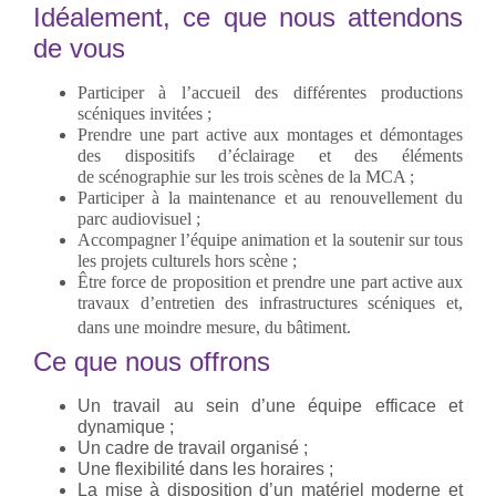
Idéalement, ce que nous attendons
de vous
Participer à l’accueil des différentes productions
scéniques invitées ;
Prendre une part active
aux montages et démontages
des dispositifs d’éclairage et des éléments
de
scénographie sur les trois scènes de la MCA ;
Participer à la maintenance et au renouvellement du
parc audiovisuel ;
Accompagner
l’équipe animation et la soutenir sur tous
les projets culturels hors scène ;
Être force de proposition et prendre une part active aux
travaux d’entretien des infrastructures scéniques et,
dans une moindre mesure, du bâtiment.
Ce que nous offrons
Un travail au sein d’une équipe efficace et
dynamique ;
Un cadre de travail organisé ;
Une flexibilité dans les horaires ;
La mise à disposition d’un matériel moderne et