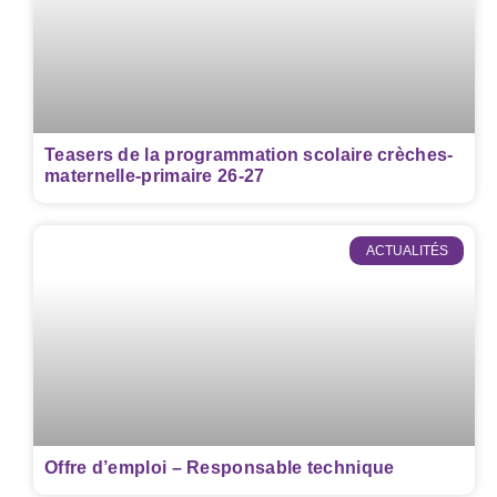
Teasers de la programmation scolaire crèches-
maternelle-primaire 26-27
ACTUALITÉS
Offre d’emploi – Responsable technique