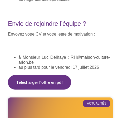
Envie de rejoindre l’équipe ?
Envoyez votre CV et votre lettre de motivation :
à Monsieur Luc Delhaye :
RH@maison-culture-
arlon.be
au plus tard pour le vendredi 17 juillet 2026
Télécharger l'offre en pdf
ACTUALITÉS