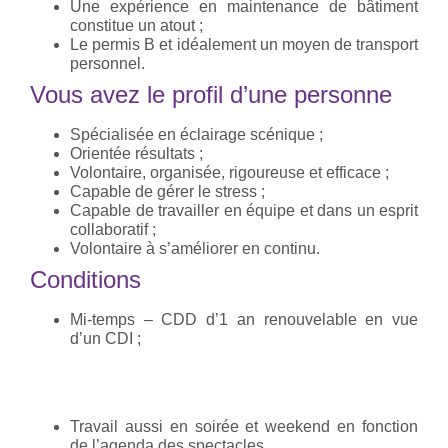
Une expérience en maintenance de bâtiment
constitue un atout ;
Le permis B et idéalement un moyen de transport
personnel.
Vous avez le profil d’une personne
Spécialisée en éclairage scénique ;
Orientée résultats ;
Volontaire, organisée, rigoureuse et efficace ;
Capable de gérer le stress ;
Capable de travailler en équipe et dans un esprit
collaboratif ;
Volontaire à s’améliorer en continu.
Conditions
Mi-temps – CDD d’1 an renouvelable en vue
d’un CDI ;
Travail aussi en soirée et weekend en fonction
de l’agenda des spectacles.