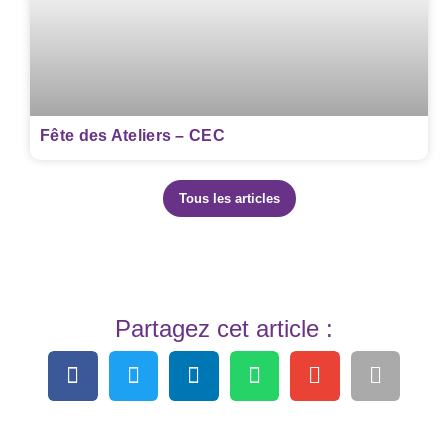
Fête des Ateliers – CEC
Tous les articles
Partagez cet article :