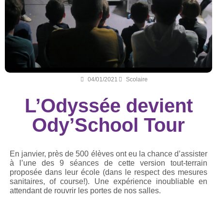
04/01/2021
Scolaire
L’Odyssée devient
Ody’School Tour
En janvier, près de 500 élèves ont eu la chance d’assister
à l’une des 9 séances de cette version tout-terrain
proposée dans leur école (dans le respect des mesures
sanitaires, of course!). Une expérience inoubliable en
attendant de rouvrir les portes de nos salles.