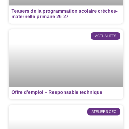
Teasers de la programmation scolaire crèches-
maternelle-primaire 26-27
ACTUALITÉS
Offre d’emploi – Responsable technique
ATELIERS CEC