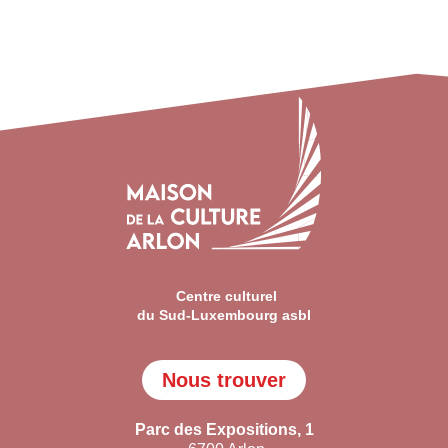
Centre culturel
du Sud-Luxembourg asbl
Nous trouver
Parc des Expositions, 1