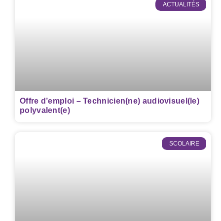
ACTUALITÉS
Offre d’emploi – Technicien(ne) audiovisuel(le)
polyvalent(e)
SCOLAIRE