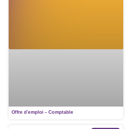
Offre d’emploi – Comptable