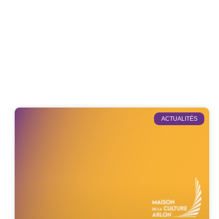
ACTUALITÉS