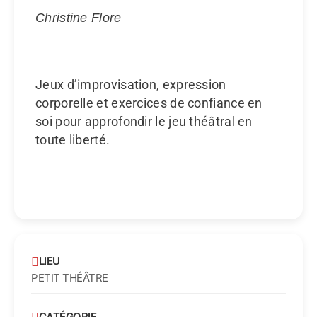
Christine Flore
Jeux d’improvisation, expression
corporelle et exercices de confiance en
soi pour approfondir le jeu théâtral en
toute liberté.
LIEU
PETIT THÉÂTRE
CATÉGORIE