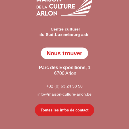
Centre culturel
du Sud-Luxembourg asbl
Nous trouver
Parc des Expositions, 1
6700 Arlon
+32 (0) 63 24 58 50
info@maison-culture-arlon.be
Toutes les infos de contact