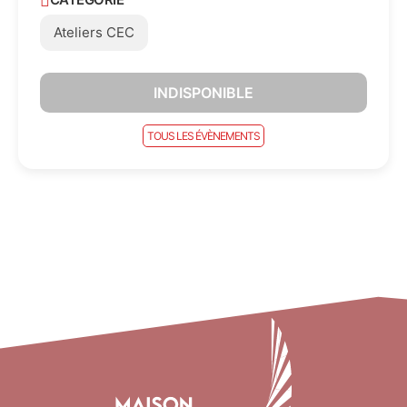
Ateliers CEC
INDISPONIBLE
TOUS LES ÉVÈNEMENTS