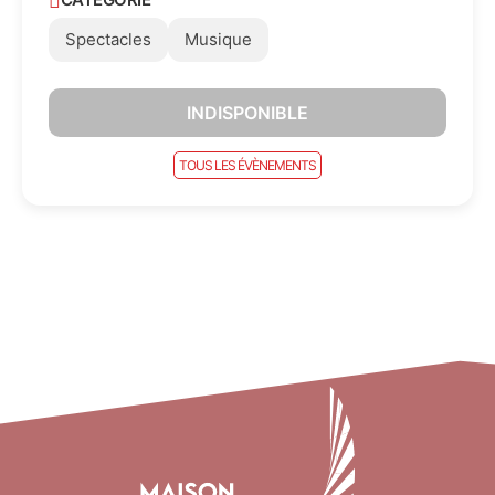
Spectacles
Musique
INDISPONIBLE
TOUS LES ÉVÈNEMENTS