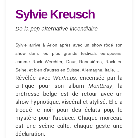
Sylvie Kreusch
De la pop alternative incendiaire
Sylvie arrive à Arlon après avec un show rôdé son
show dans les plus grands festivals européens,
comme Rock Werchter, Dour, Ronquières, Rock en
Seine, et bien d’autres en Suisse, Allemagne, Italie, …
Révélée avec
, encensée par la
Warhaus
critique pour son album
, la
Montbray
prêtresse belge est de retour avec un
show hypnotique, viscéral et stylisé. Elle a
troqué le noir pour des éclats pop, le
mystère pour l’audace. Chaque morceau
est une scène culte, chaque geste une
déclaration.