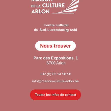
Centre culturel
du Sud-Luxembourg asbl
Nous trouver
Parc des Expositions, 1
6700 Arlon
+32 (0) 63 24 58 50
info@maison-culture-arlon.be
Toutes les infos de contact