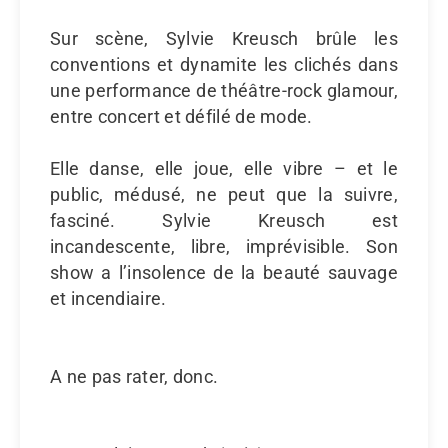
Sur scène, Sylvie Kreusch brûle les
conventions et dynamite les clichés dans
une performance de théâtre-rock glamour,
entre concert et défilé de mode.
Elle danse, elle joue, elle vibre – et le
public, médusé, ne peut que la suivre,
fasciné. Sylvie Kreusch est
incandescente, libre, imprévisible. Son
show a l’insolence de la beauté sauvage
et incendiaire.
A ne pas rater, donc.