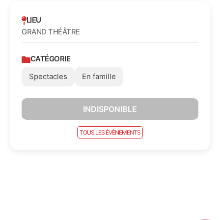
LIEU
GRAND THÉÂTRE
CATÉGORIE
Spectacles
En famille
INDISPONIBLE
TOUS LES ÉVÈNEMENTS