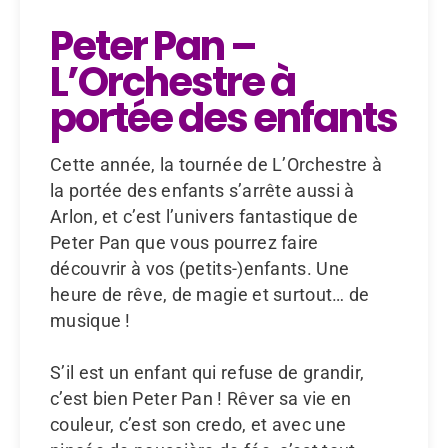
Peter Pan –
L’Orchestre à
portée des enfants
Cette année, la tournée de L’Orchestre à
la portée des enfants s’arrête aussi à
Arlon, et c’est l’univers fantastique de
Peter Pan que vous pourrez faire
découvrir à vos (petits-)enfants. Une
heure de rêve, de magie et surtout… de
musique !
S’il est un enfant qui refuse de grandir,
c’est bien Peter Pan ! Rêver sa vie en
couleur, c’est son credo, et avec une