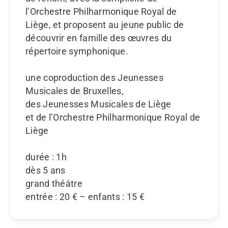
l’Orchestre Philharmonique Royal de
Liège, et proposent au jeune public de
découvrir en famille des œuvres du
répertoire symphonique.
une coproduction des Jeunesses
Musicales de Bruxelles,
des Jeunesses Musicales de Liège
et de l’Orchestre Philharmonique Royal de
Liège
durée : 1h
dès 5 ans
grand théâtre
entrée : 20 € – enfants : 15 €