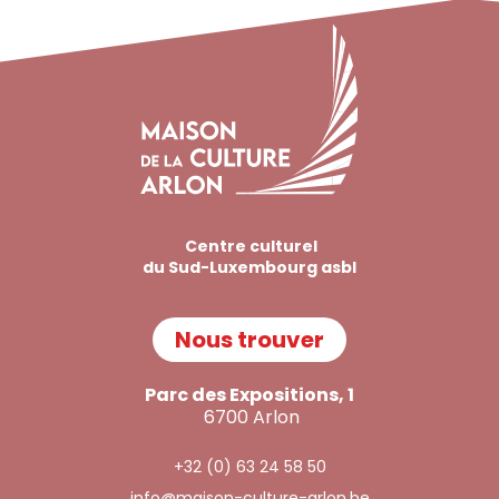
Centre culturel
du Sud-Luxembourg asbl
Nous trouver
Parc des Expositions, 1
6700 Arlon
+32 (0) 63 24 58 50
info@maison-culture-arlon.be