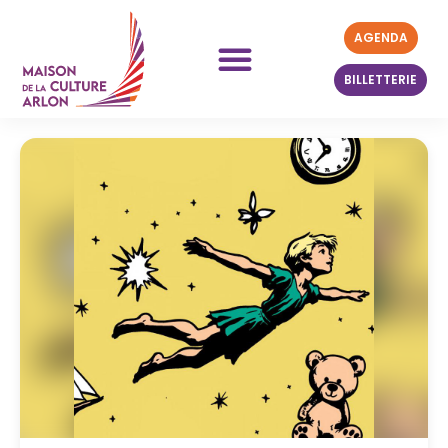
AGENDA
BILLETTERIE