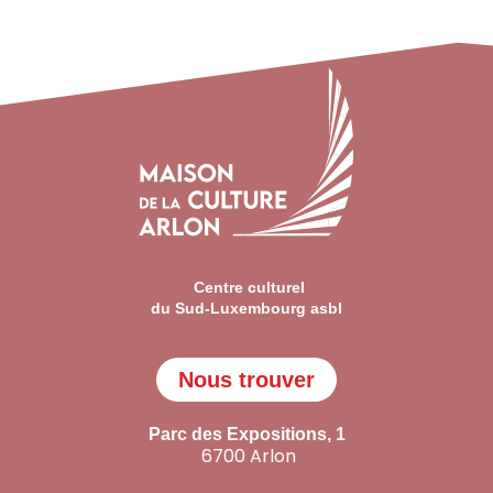
Centre culturel
du Sud-Luxembourg asbl
Nous trouver
Parc des Expositions, 1
6700 Arlon