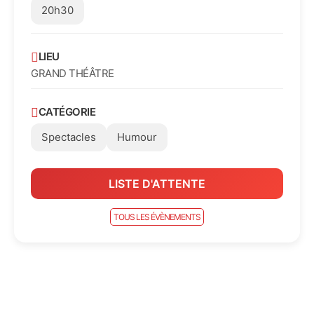
20h30
LIEU
GRAND THÉÂTRE
CATÉGORIE
Spectacles
Humour
LISTE D'ATTENTE
TOUS LES ÉVÈNEMENTS