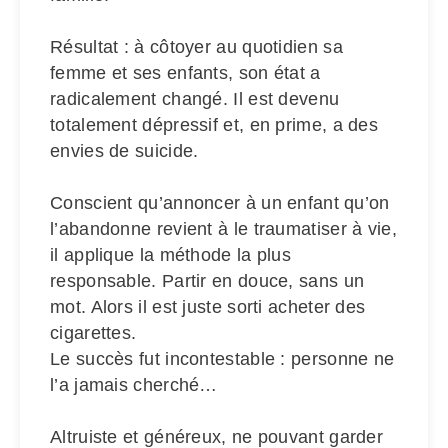
Résultat : à côtoyer au quotidien sa
femme et ses enfants, son état a
radicalement changé. Il est devenu
totalement dépressif et, en prime, a des
envies de suicide.
Conscient qu’annoncer à un enfant qu’on
l’abandonne revient à le traumatiser à vie,
il applique la méthode la plus
responsable. Partir en douce, sans un
mot. Alors il est juste sorti acheter des
cigarettes.
Le succès fut incontestable : personne ne
l’a jamais cherché…
Altruiste et généreux, ne pouvant garder