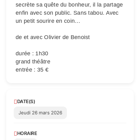
secrète sa quête du bonheur, il la partage
enfin avec son public. Sans tabou. Avec
un petit sourire en coin…
de et avec Olivier de Benoist
durée : 1h30
grand théâtre
entrée : 35 €
DATE(S)
Jeudi 26 mars 2026
HORAIRE