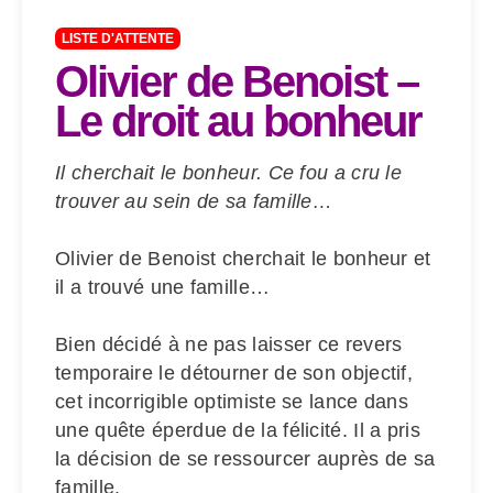
LISTE D'ATTENTE
Olivier de Benoist –
Le droit au bonheur
Il
cherchait le bonheur. Ce fou a cru le
trouver au sein de sa famille…
Olivier de Benoist cherchait le bonheur et
il a trouvé une famille…
Bien décidé à ne pas laisser ce revers
temporaire le détourner de son objectif,
cet incorrigible optimiste se lance dans
une quête éperdue de la félicité. Il a pris
la décision de se ressourcer auprès de sa
famille.