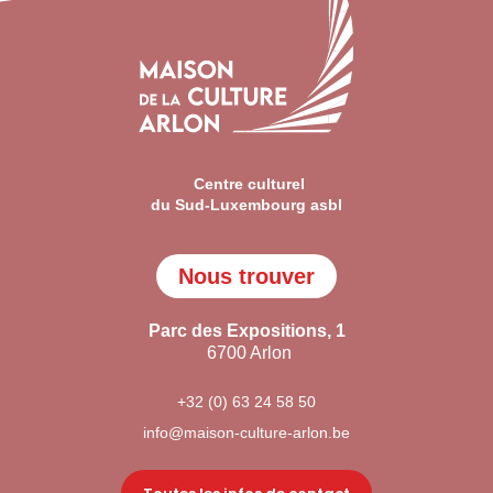
Centre culturel
du Sud-Luxembourg asbl
Nous trouver
Parc des Expositions, 1
6700 Arlon
+32 (0) 63 24 58 50
info@maison-culture-arlon.be