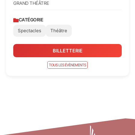
GRAND THÉÂTRE
CATÉGORIE
Spectacles
Théâtre
BILLETTERIE
TOUS LES ÉVÈNEMENTS