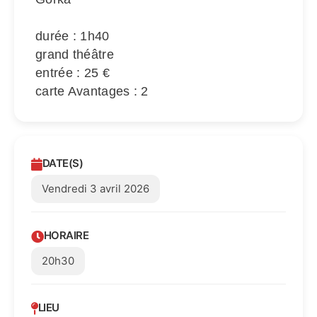
durée : 1h40
grand théâtre
entrée : 25 €
carte Avantages : 2
DATE(S)
Vendredi 3 avril 2026
HORAIRE
20h30
LIEU