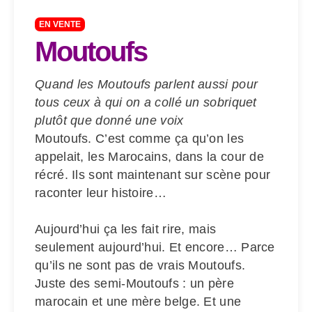
EN VENTE
Moutoufs
Quand les Moutoufs parlent aussi pour
tous ceux à qui on a collé un sobriquet
plutôt que donné une voix
Moutoufs. C’est comme ça qu’on les
appelait, les Marocains, dans la cour de
récré. Ils sont maintenant sur scène pour
raconter leur histoire…
Aujourd’hui ça les fait rire, mais
seulement aujourd’hui. Et encore… Parce
qu’ils ne sont pas de vrais Moutoufs.
Juste des semi-Moutoufs : un père
marocain et une mère belge. Et une