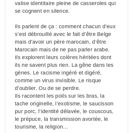
valise identitaire pleine de casseroles qui
se cognent en silence.
Ils parlent de ça : comment chacun d’eux
s’est débrouillé avec le fait d’être Belge
mais d’avoir un père marocain, d’être
Marocain mais de ne pas parler arabe.
Ils explorent leurs colères héritées dont
ils ne savent plus rien. La gêne dans les
gènes. Le racisme ingéré et digéré,
comme un virus invisible. Le risque
d’oublier. Ou de se perdre.
Ils racontent les poils sur les bras, la
tache originelle, l’exotisme, le saucisson
pur porc, l’identité délavée, le couscous,
le prépuce, la transmission avortée, le
tourisme, la religion…