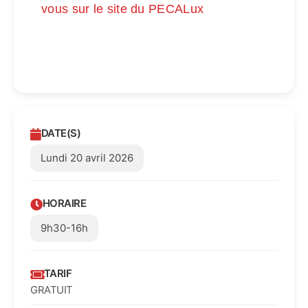
vous sur le site du PECALux
DATE(S)
Lundi 20 avril 2026
HORAIRE
9h30-16h
TARIF
GRATUIT