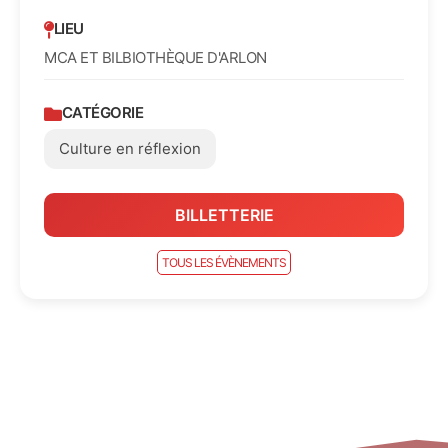
LIEU
MCA ET BILBIOTHÈQUE D'ARLON
CATÉGORIE
Culture en réflexion
BILLETTERIE
TOUS LES ÉVÈNEMENTS