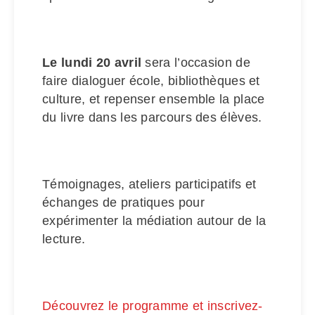
Le lundi 20 avril
sera l’occasion de
faire dialoguer école, bibliothèques et
culture, et repenser ensemble la place
du livre dans les parcours des élèves.
Témoignages, ateliers participatifs et
échanges de pratiques pour
expérimenter la médiation autour de la
lecture.
Découvrez le programme et inscrivez-