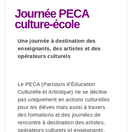
Journée PECA
culture-école
Une journée à destination des
enseignants, des artistes et des
opérateurs culturels
Le PECA (Parcours d’Éducation
Culturelle et Artistique) ne se décline
pas uniquement en actions culturelles
pour les élèves mais aussi à travers
des formations et des journées de
rencontre à destination des artistes,
opérateurs culturels et enseignants.