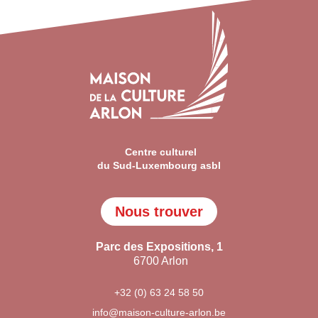
Centre culturel
du Sud-Luxembourg asbl
Nous trouver
Parc des Expositions, 1
6700 Arlon
+32 (0) 63 24 58 50
info@maison-culture-arlon.be