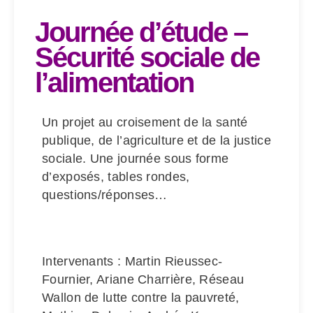
Journée d’étude –
Sécurité sociale de
l’alimentation
Un projet au croisement de la santé
publique, de l’agriculture et de la justice
sociale. Une journée sous forme
d’exposés, tables rondes,
questions/réponses…
Intervenants : Martin Rieussec-
Fournier, Ariane Charrière, Réseau
Wallon de lutte contre la pauvreté,