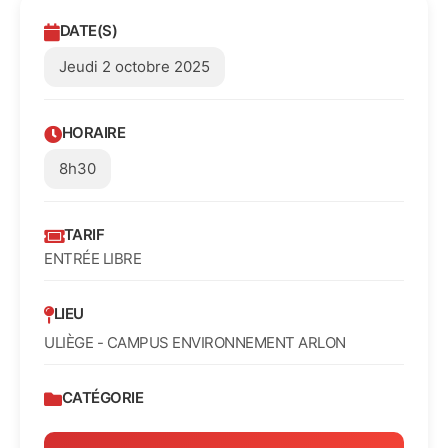
DATE(S)
Jeudi 2 octobre 2025
HORAIRE
8h30
TARIF
ENTRÉE LIBRE
LIEU
ULIÈGE - CAMPUS ENVIRONNEMENT ARLON
CATÉGORIE