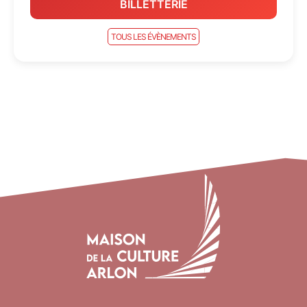
BILLETTERIE
TOUS LES ÉVÈNEMENTS