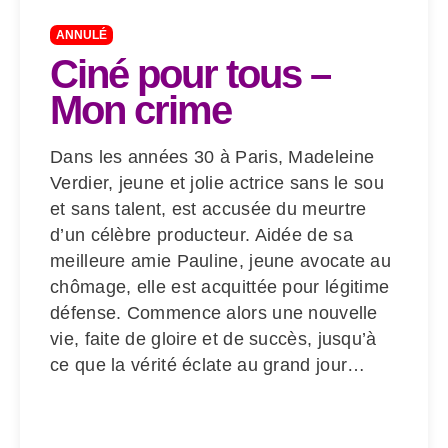
ANNULÉ
Ciné pour tous –
Mon crime
Dans les années 30 à Paris, Madeleine
Verdier, jeune et jolie actrice sans le sou
et sans talent, est accusée du meurtre
d’un célèbre producteur. Aidée de sa
meilleure amie Pauline, jeune avocate au
chômage, elle est acquittée pour légitime
défense. Commence alors une nouvelle
vie, faite de gloire et de succès, jusqu’à
ce que la vérité éclate au grand jour…