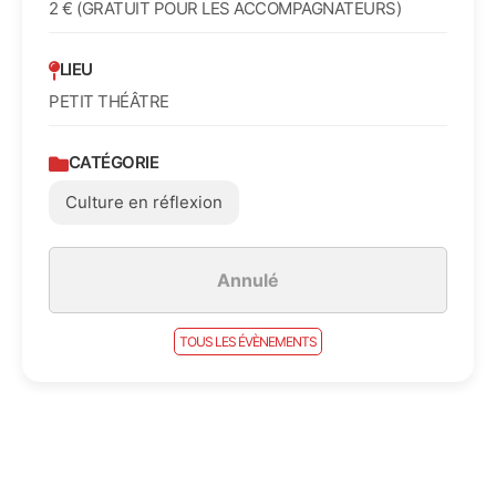
2 € (GRATUIT POUR LES ACCOMPAGNATEURS)
LIEU
PETIT THÉÂTRE
CATÉGORIE
Culture en réflexion
Annulé
TOUS LES ÉVÈNEMENTS