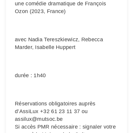
une comédie dramatique de François
Ozon (2023, France)
avec Nadia Tereszkiewicz, Rebecca
Marder, Isabelle Huppert
durée : 1h40
Réservations obligatoires auprès
d’AssiLux +32 61 23 11 37 ou
assilux@mutsoc.be
Si accès PMR nécessaire : signaler votre