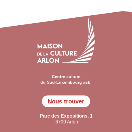
Centre culturel
du Sud-Luxembourg asbl
Nous trouver
Parc des Expositions, 1
6700 Arlon