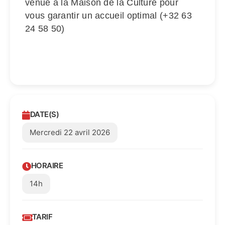
venue à la Maison de la Culture pour
vous garantir un accueil optimal (+32 63
24 58 50)
DATE(S)
Mercredi 22 avril 2026
HORAIRE
14h
TARIF