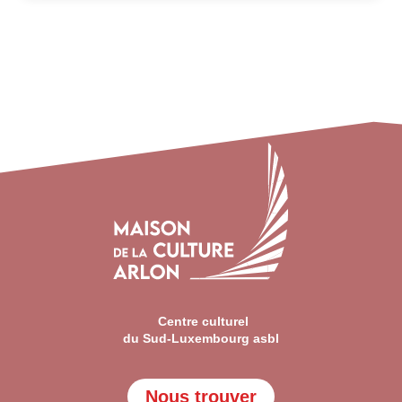
Centre culturel
du Sud-Luxembourg asbl
Nous trouver