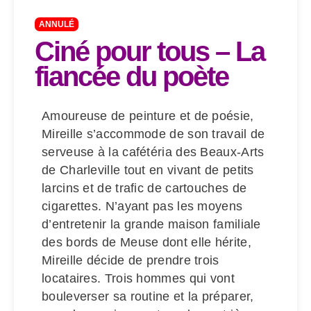
ANNULÉ
Ciné pour tous – La
fiancée du poète
Amoureuse de peinture et de poésie,
Mireille s’accommode de son travail de
serveuse à la cafétéria des Beaux-Arts
de Charleville tout en vivant de petits
larcins et de trafic de cartouches de
cigarettes. N’ayant pas les moyens
d’entretenir la grande maison familiale
des bords de Meuse dont elle hérite,
Mireille décide de prendre trois
locataires. Trois hommes qui vont
bouleverser sa routine et la préparer,