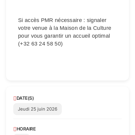
Si accès PMR nécessaire : signaler
votre venue à la Maison de la Culture
pour vous garantir un accueil optimal
(+32 63 24 58 50)
DATE(S)
Jeudi 25 juin 2026
HORAIRE