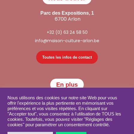
Parc des Expositions, 1
6700 Arlon
+32 (0) 63 24 58 50
info@maison-culture-arlon.be
Toutes les infos de contact
En plus
Nous utilisons des cookies sur notre site Web pour vous
offrir l'expérience la plus pertinente en mémorisant vos
Partenaires
préférences et vos visites répétées. En cliquant sur
"Accepter tout", vous consentez à l'utilisation de TOUS les
Publications
cookies. Toutefois, vous pouvez visiter "Réglages des
cookies" pour paramétrer un consentement contrôlé.