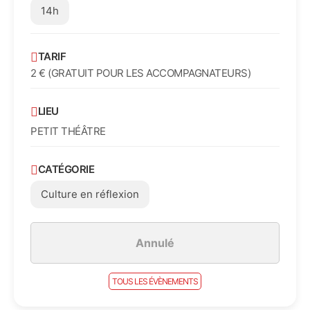
14h
TARIF
2 € (GRATUIT POUR LES ACCOMPAGNATEURS)
LIEU
PETIT THÉÂTRE
CATÉGORIE
Culture en réflexion
Annulé
TOUS LES ÉVÈNEMENTS