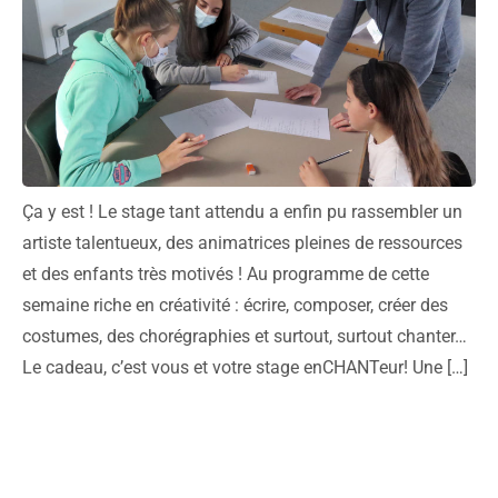
Ça y est ! Le stage tant attendu a enfin pu rassembler un
artiste talentueux, des animatrices pleines de ressources
et des enfants très motivés ! Au programme de cette
semaine riche en créativité : écrire, composer, créer des
costumes, des chorégraphies et surtout, surtout chanter…
Le cadeau, c’est vous et votre stage enCHANTeur! Une […]