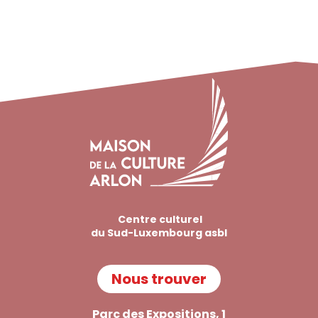
Centre culturel
du Sud-Luxembourg asbl
Nous trouver
Parc des Expositions, 1